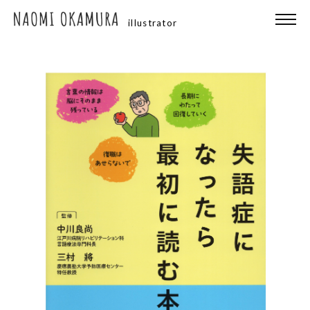
illustrator