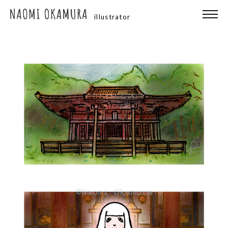
illustrator