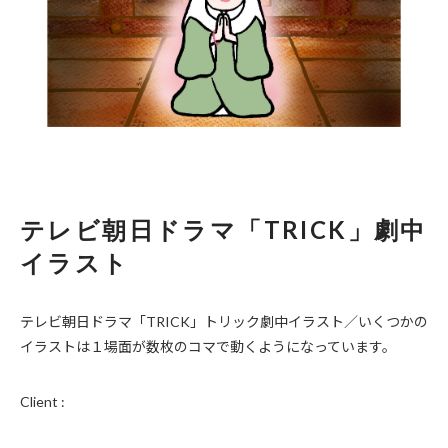
テレビ朝日ドラマ「TRICK」劇中
イラスト
テレビ朝日ドラマ「TRICK」トリック劇中イラスト／いくつかの
イラストは１場面が数枚のコマで動くようになっています。
Client :