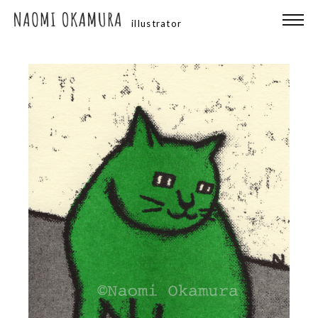
illustrator