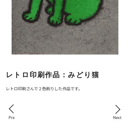
レトロ印刷作品：みどり猫
レトロ印刷さんで２色刷りした作品です。
Pre
Next