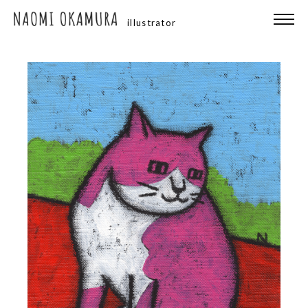
illustrator