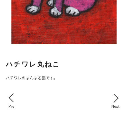
ハチワレ丸ねこ
ハチワレのまんまる猫です。
Pre
Next